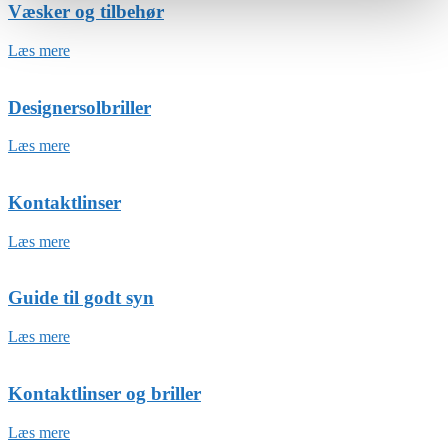
Væsker og tilbehør
Læs mere
Designersolbriller
Læs mere
Kontaktlinser
Læs mere
Guide til godt syn
Læs mere
Kontaktlinser og briller
Læs mere