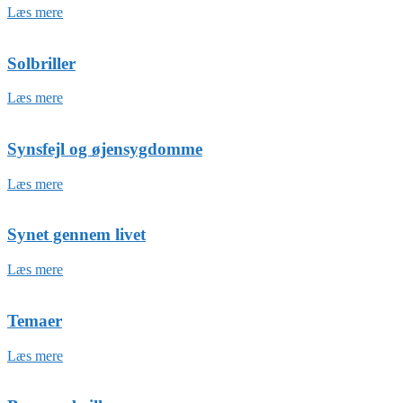
Læs mere
Solbriller
Læs mere
Synsfejl og øjensygdomme
Læs mere
Synet gennem livet
Læs mere
Temaer
Læs mere