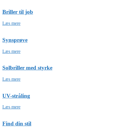
Briller til job
Læs mere
Synsprøve
Læs mere
Solbriller med styrke
Læs mere
UV-stråling
Læs mere
Find din stil